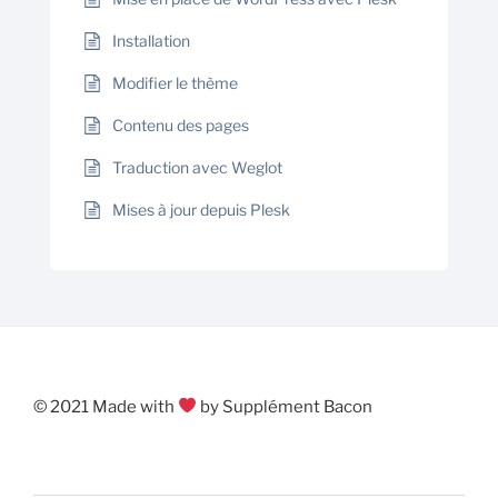
Installation
Modifier le thème
Contenu des pages
Traduction avec Weglot
Mises à jour depuis Plesk
© 2021 Made with
by Supplément Bacon